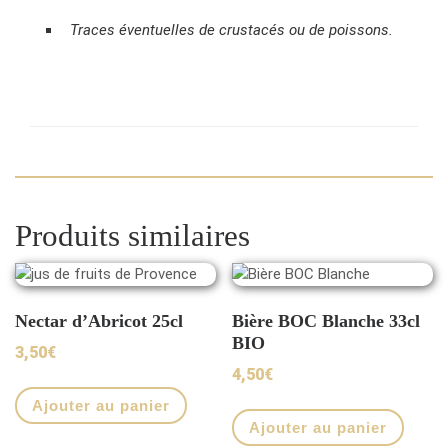
Traces éventuelles de crustacés ou de poissons.
Produits similaires
Nectar d’Abricot 25cl
Bière BOC Blanche 33cl
BIO
3,50
€
4,50
€
Ajouter au panier
Ajouter au panier