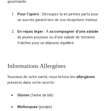
gourmands :
Pour l’apéro :
Découpez-la en petites parts pour
un succès garanti lors de vos réceptions traiteur.
En repas léger :
À
accompagner d’une salade
de jeunes pousses ou d’une salade de tomates
fraîches pour un déjeuner équilibré.
Informations Allergènes
Soucieux de votre santé, nous listons les
allergènes
présents dans cette recette :
Gluten
(farine de blé)
Mollusques
(poulpe)