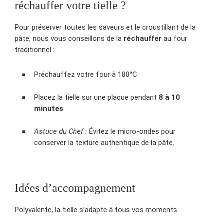
réchauffer votre tielle ?
Pour préserver toutes les saveurs et le croustillant de la
pâte, nous vous conseillons de la
réchauffer
au four
traditionnel :
Préchauffez votre four à 180°C.
Placez la tielle sur une plaque pendant
8 à 10
minutes
.
Astuce du Chef :
Évitez le micro-ondes pour
conserver la texture authentique de la pâte.
Idées d’accompagnement
Polyvalente, la tielle s’adapte à tous vos moments