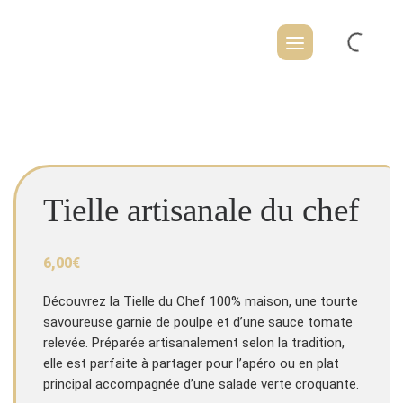
Skip
to
content
Tielle artisanale du chef
6,00
€
Découvrez la Tielle du Chef 100% maison, une tourte
savoureuse garnie de poulpe et d’une sauce tomate
relevée. Préparée artisanalement selon la tradition,
elle est parfaite à partager pour l’apéro ou en plat
principal accompagnée d’une salade verte croquante.