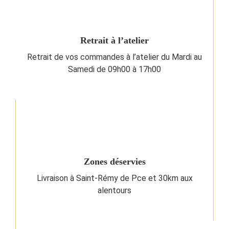
Retrait à l’atelier
Retrait de vos commandes à l’atelier du Mardi au
Samedi de 09h00 à 17h00
Zones déservies
Livraison à Saint-Rémy de Pce et 30km aux
alentours