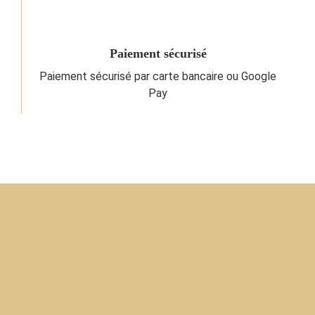
Paiement sécurisé
Paiement sécurisé par carte bancaire ou Google
Pay