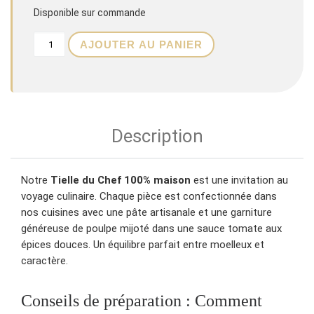
Disponible sur commande
quantité de Tielle artisanale du chef
AJOUTER AU PANIER
Description
Notre
Tielle du Chef 100% maison
est une invitation au
voyage culinaire. Chaque pièce est confectionnée dans
nos cuisines avec une pâte artisanale et une garniture
généreuse de poulpe mijoté dans une sauce tomate aux
épices douces. Un équilibre parfait entre moelleux et
caractère.
Conseils de préparation : Comment