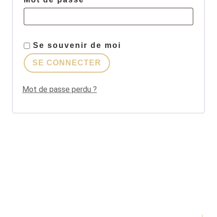
Se souvenir de moi
SE CONNECTER
Mot de passe perdu ?