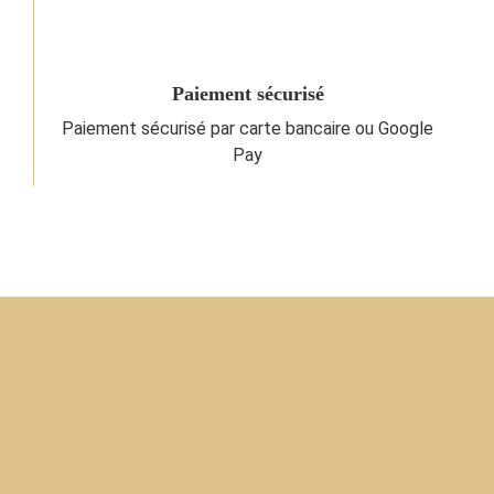
Paiement sécurisé
Paiement sécurisé par carte bancaire ou Google
Pay