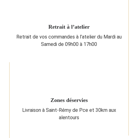
Retrait à l’atelier
Retrait de vos commandes à l’atelier du Mardi au
Samedi de 09h00 à 17h00
Zones déservies
Livraison à Saint-Rémy de Pce et 30km aux
alentours