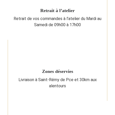
Retrait à l’atelier
Retrait de vos commandes à l’atelier du Mardi au
Samedi de 09h00 à 17h00
Zones déservies
Livraison à Saint-Rémy de Pce et 30km aux
alentours