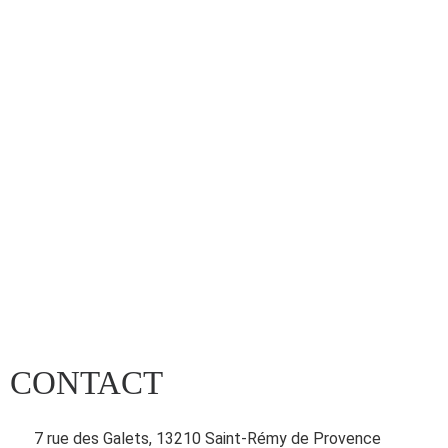
CONTACT
7 rue des Galets, 13210 Saint-Rémy de Provence