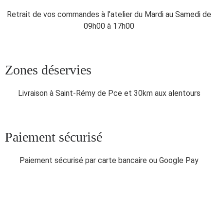
Retrait de vos commandes à l’atelier du Mardi au Samedi de
09h00 à 17h00
Zones déservies
Livraison à Saint-Rémy de Pce et 30km aux alentours
Paiement sécurisé
Paiement sécurisé par carte bancaire ou Google Pay